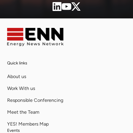
Quick links
About us
Work With us
Responsible Conferencing
Meet the Team
YES! Members Map
Events